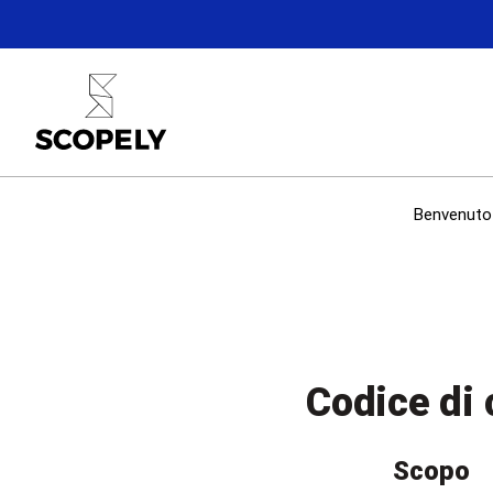
Benvenuto 
Codice di 
Scopo