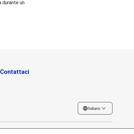
a durante un
Contattaci