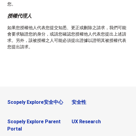
您。
授權代理人
如果您授權他人代表您提交知悉、更正或刪除之請求，我們可能
會要求驗證您的身分，或請您確認您授權他人代表您提出上述請
求。另外，該被授權之人可能必須提出證據以證明其被授權代表
您提出請求。
Scopely Explore安全中心
安全性
Scopely Explore Parent
UX Research
Portal