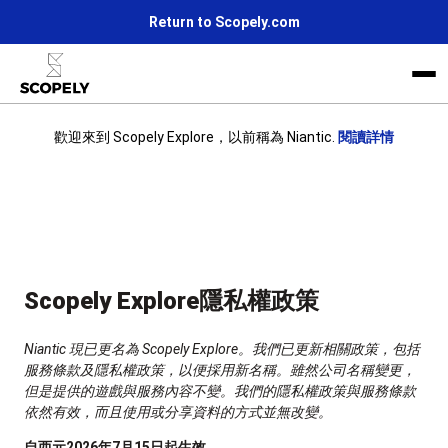
Return to Scopely.com
歡迎來到 Scopely Explore，以前稱為 Niantic.
閱讀詳情
Scopely 的生活
新聞
加入我們
Scopely Explore隱私權政策
Niantic 現已更名為 Scopely Explore。我們已更新相關政策，包括
服務條款及隱私權政策，以便採用新名稱。雖然公司名稱變更，
但是提供的遊戲與服務內容不變。我們的隱私權政策與服務條款
依然有效，而且使用或分享資料的方式並無改變。
自西元2026年7月15日起生效