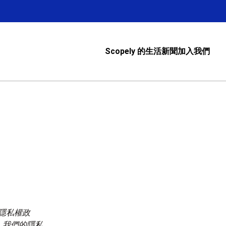
Scopely 的生活
新聞
加入我們
款及隱私權政
。我們的隱私