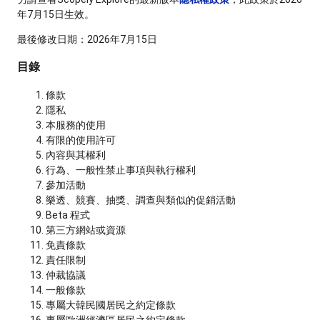
年7月15日生效。
最後修改日期：2026年7月15日
目錄
條款
隱私
本服務的使用
有限的使用許可
內容與其權利
行為、一般性禁止事項與執行權利
參加活動
樂透、競賽、抽獎、調查與類似的促銷活動
Beta 程式
第三方網站或資源
免責條款
責任限制
仲裁協議
一般條款
專屬大韓民國居民之約定條款
專屬歐洲經濟區居民之約定條款