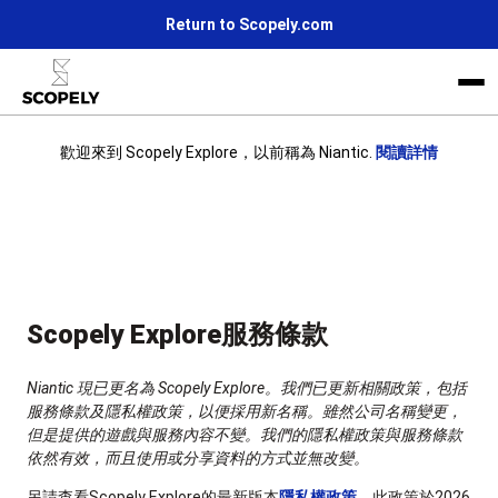
Return to Scopely.com
歡迎來到 Scopely Explore，以前稱為 Niantic.
閱讀詳情
Scopely 的生活
新聞
加入我們
Scopely Explore服務條款
Niantic 現已更名為 Scopely Explore。我們已更新相關政策，包括
服務條款及隱私權政策，以便採用新名稱。雖然公司名稱變更，
但是提供的遊戲與服務內容不變。我們的隱私權政策與服務條款
依然有效，而且使用或分享資料的方式並無改變。
另請查看Scopely Explore的最新版本
隱私權政策
，此政策於2026